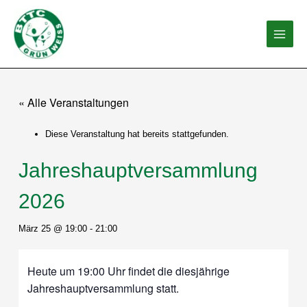
Zum
Inhalt
springen
« Alle Veranstaltungen
Diese Veranstaltung hat bereits stattgefunden.
Jahreshauptversammlung
2026
März 25 @ 19:00
-
21:00
Heute um 19:00 Uhr findet die diesjährige
Jahreshauptversammlung statt.