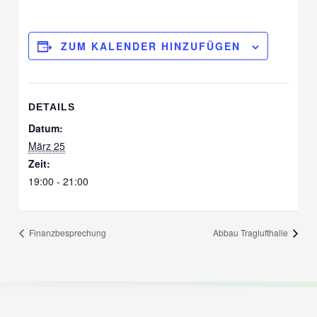
ZUM KALENDER HINZUFÜGEN
DETAILS
Datum:
März 25
Zeit:
19:00 - 21:00
Finanzbesprechung
Abbau Traglufthalle