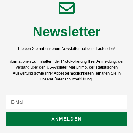
Newsletter
Bleiben Sie mit unserem Newsletter auf dem Laufenden!
Informationen zu Inhalten, der Protokollierung Ihrer Anmeldung, dem
Versand über den US-Anbieter MailChimp, der statistischen
Auswertung sowie Ihrer Abbestellmöglichkeiten, erhalten Sie in
unserer
Datenschutzerklärung
.
E-
Mail
ANMELDEN