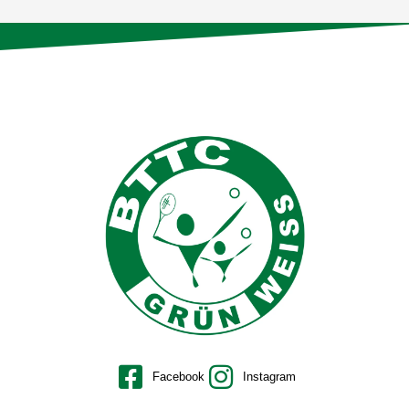
Facebook
Instagram