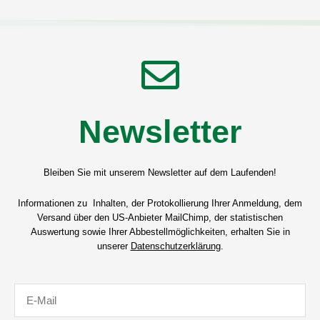
Newsletter
Bleiben Sie mit unserem Newsletter auf dem Laufenden!
Informationen zu Inhalten, der Protokollierung Ihrer Anmeldung, dem
Versand über den US-Anbieter MailChimp, der statistischen
Auswertung sowie Ihrer Abbestellmöglichkeiten, erhalten Sie in
unserer
Datenschutzerklärung
.
E-
Mail