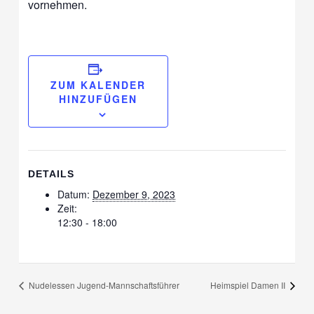
vornehmen.
ZUM KALENDER
HINZUFÜGEN
DETAILS
Datum:
Dezember 9, 2023
Zeit:
12:30 - 18:00
Nudelessen Jugend-Mannschaftsführer
Heimspiel Damen II