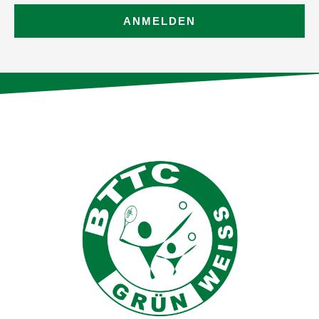
ANMELDEN