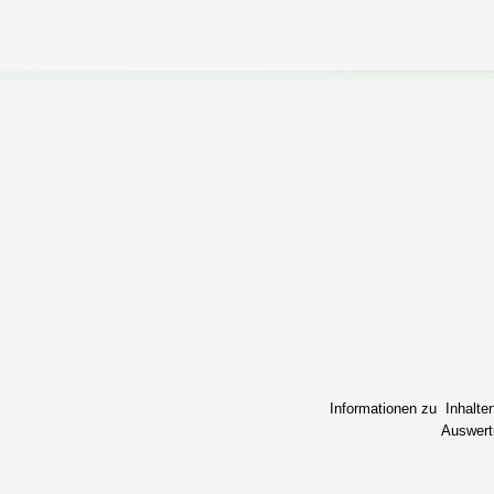
Informationen zu Inhalte
Auswertu