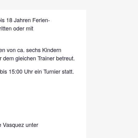
is 18 Jahren Ferien-
itten oder mit
en von ca. sechs Kindern
 dem gleichen Trainer betreut.
is 15:00 Uhr ein Turnier statt.
e Vasquez unter