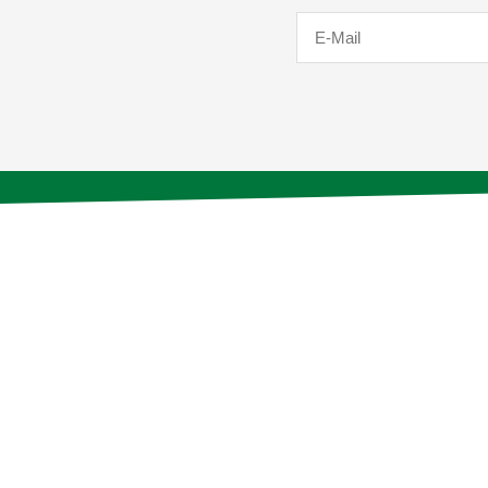
E-
Mail