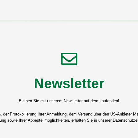
Newsletter
Bleiben Sie mit unserem Newsletter auf dem Laufenden!
n, der Protokollierung Ihrer Anmeldung, dem Versand über den US-Anbieter Mai
ng sowie Ihrer Abbestellmöglichkeiten, erhalten Sie in unserer
Datenschutzer