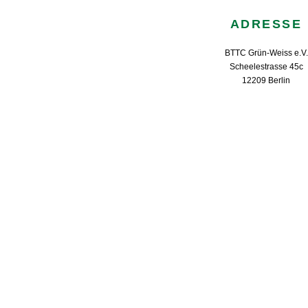
ADRESSE
BTTC Grün-Weiss e.V.
Scheelestrasse 45c
12209 Berlin