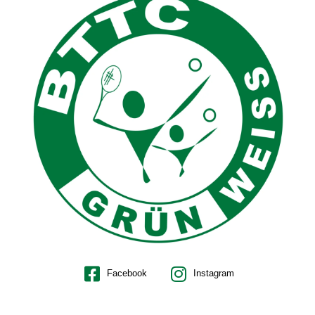
Facebook
Instagram