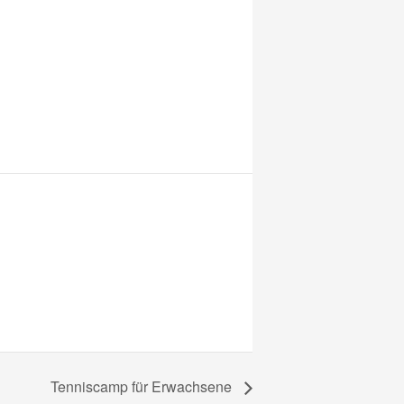
Tenniscamp für Erwachsene