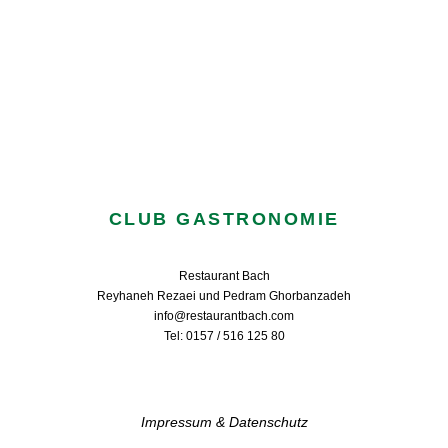
CLUB GASTRONOMIE
Restaurant Bach
Reyhaneh Rezaei und Pedram Ghorbanzadeh
info@restaurantbach.com
Tel: 0157 / 516 125 80
Impressum & Datenschutz