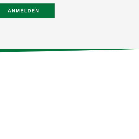
ANMELDEN