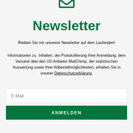
Newsletter
Bleiben Sie mit unserem Newsletter auf dem Laufenden!
Informationen zu Inhalten, der Protokollierung Ihrer Anmeldung, dem
Versand über den US-Anbieter MailChimp, der statistischen
Auswertung sowie Ihrer Abbestellmöglichkeiten, erhalten Sie in
unserer
Datenschutzerklärung
.
E-
Mail
ANMELDEN