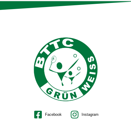
Facebook
Instagram