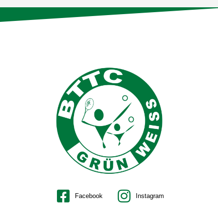
Facebook
Instagram