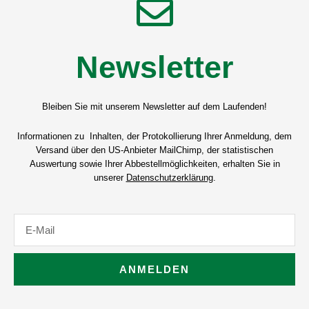
Newsletter
Bleiben Sie mit unserem Newsletter auf dem Laufenden!
Informationen zu Inhalten, der Protokollierung Ihrer Anmeldung, dem
Versand über den US-Anbieter MailChimp, der statistischen
Auswertung sowie Ihrer Abbestellmöglichkeiten, erhalten Sie in
unserer
Datenschutzerklärung
.
E-
Mail
ANMELDEN