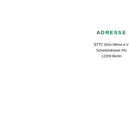
ADRESSE
BTTC Grün-Weiss e.V.
Scheelestrasse 45c
12209 Berlin