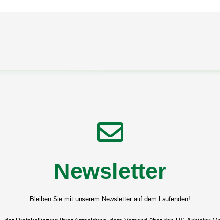
Newsletter
Bleiben Sie mit unserem Newsletter auf dem Laufenden!