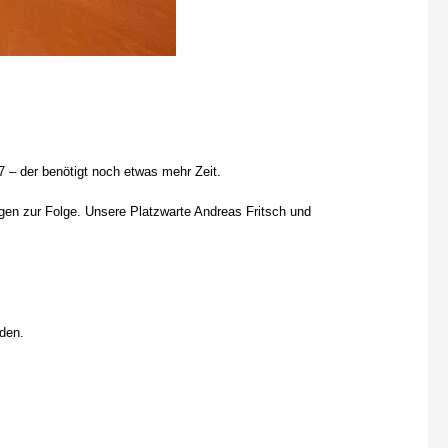
 – der benötigt noch etwas mehr Zeit.
gen zur Folge. Unsere Platzwarte Andreas Fritsch und
rden.