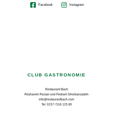
Facebook
Instagram
CLUB GASTRONOMIE
Restaurant Bach
Reyhaneh Rezaei und Pedram Ghorbanzadeh
info@restaurantbach.com
Tel: 0157 / 516 125 80