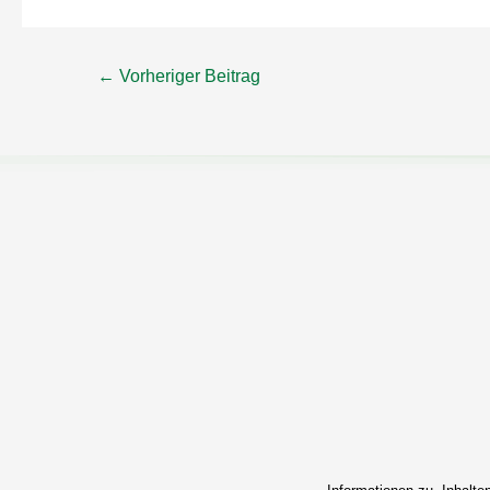
←
Vorheriger Beitrag