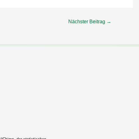
Nächster Beitrag
→