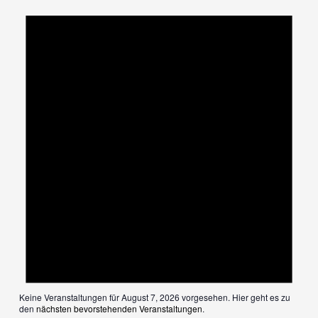
Keine Veranstaltungen für August 7, 2026 vorgesehen. Hier geht es zu
den
nächsten bevorstehenden Veranstaltungen
.