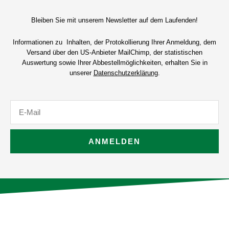
Bleiben Sie mit unserem Newsletter auf dem Laufenden!
Informationen zu Inhalten, der Protokollierung Ihrer Anmeldung, dem
Versand über den US-Anbieter MailChimp, der statistischen
Auswertung sowie Ihrer Abbestellmöglichkeiten, erhalten Sie in
unserer
Datenschutzerklärung
.
E-
Mail
ANMELDEN