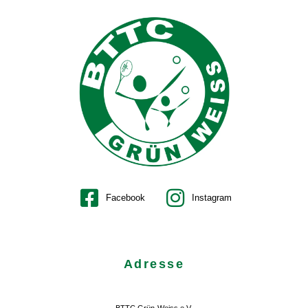
Facebook
Instagram
Adresse