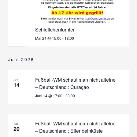
Schleifchenturnier
Mai 24 @ 15:00
-
18:00
Juni 2026
Fußball-WM schaut man nicht alleine
SO.
14
– Deutschland : Curaçao
Juni 14 @ 17:00
-
23:00
Fußball-WM schaut man nicht alleine
SA.
20
– Deutschland : Elfenbeinküste