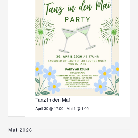
Tanz in den Mai
April 30 @ 17:00
-
Mai 1 @ 1:00
Mai 2026