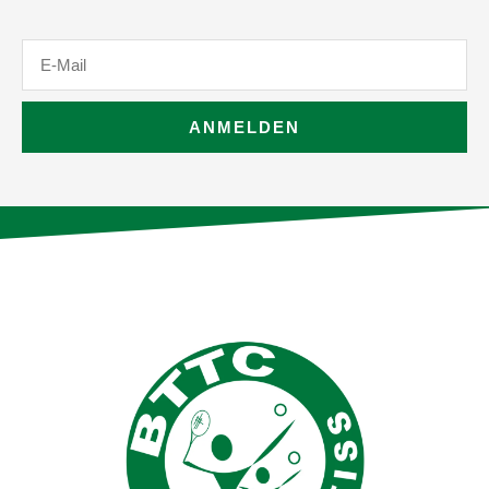
E-
Mail
ANMELDEN