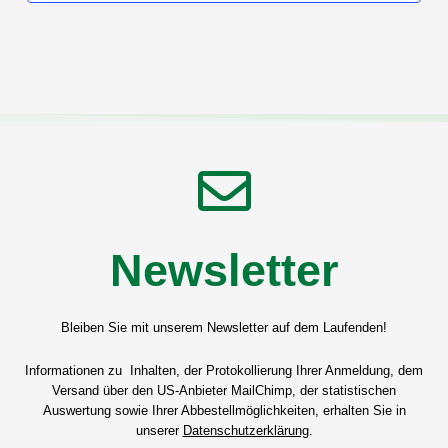
Newsletter
Bleiben Sie mit unserem Newsletter auf dem Laufenden!
Informationen zu Inhalten, der Protokollierung Ihrer Anmeldung, dem
Versand über den US-Anbieter MailChimp, der statistischen
Auswertung sowie Ihrer Abbestellmöglichkeiten, erhalten Sie in
unserer
Datenschutzerklärung
.