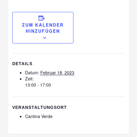
ZUM KALENDER
HINZUFÜGEN
DETAILS
Datum:
Februar 18, 2023
Zeit:
13:00 - 17:00
VERANSTALTUNGSORT
Cantina Verde