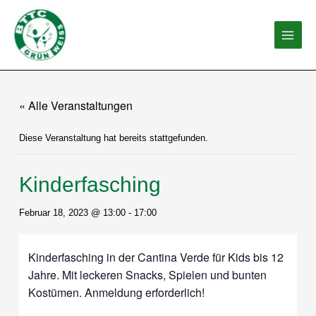
Zum
Inhalt
springen
« Alle Veranstaltungen
Diese Veranstaltung hat bereits stattgefunden.
Kinderfasching
Februar 18, 2023 @ 13:00
-
17:00
Kinderfasching in der Cantina Verde für Kids bis 12
Jahre. Mit leckeren Snacks, Spielen und bunten
Kostümen. Anmeldung erforderlich!