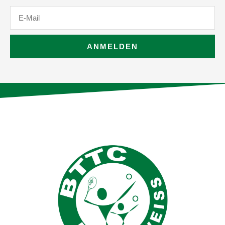
E-
Mail
ANMELDEN