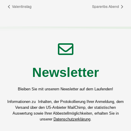
Valentinstag
Spareribs Abend
Newsletter
Bleiben Sie mit unserem Newsletter auf dem Laufenden!
Informationen zu Inhalten, der Protokollierung Ihrer Anmeldung, dem
Versand über den US-Anbieter MailChimp, der statistischen
Auswertung sowie Ihrer Abbestellmöglichkeiten, erhalten Sie in
unserer
Datenschutzerklärung
.