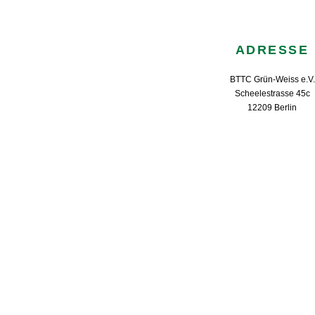
ADRESSE
BTTC Grün-Weiss e.V.
Scheelestrasse 45c
12209 Berlin