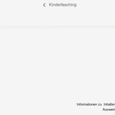
Kinderfasching
Informationen zu Inhalte
Auswertu