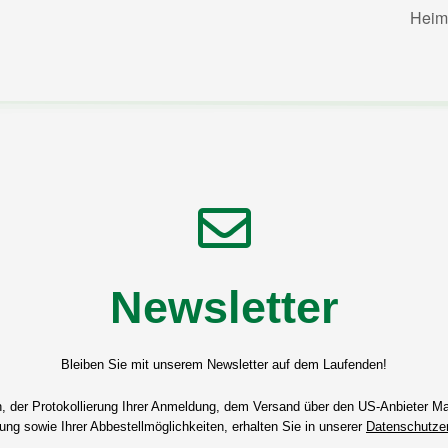
Heim
Newsletter
Bleiben Sie mit unserem Newsletter auf dem Laufenden!
n, der Protokollierung Ihrer Anmeldung, dem Versand über den US-Anbieter Mai
ng sowie Ihrer Abbestellmöglichkeiten, erhalten Sie in unserer
Datenschutzer