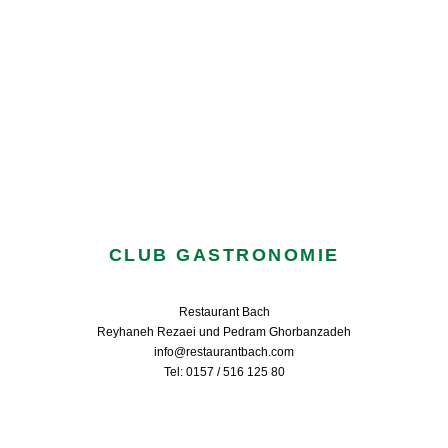
CLUB GASTRONOMIE
Restaurant Bach
Reyhaneh Rezaei und Pedram Ghorbanzadeh
info@restaurantbach.com
Tel: 0157 / 516 125 80