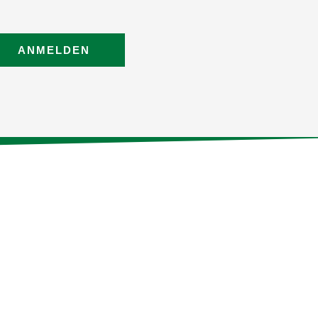
ANMELDEN