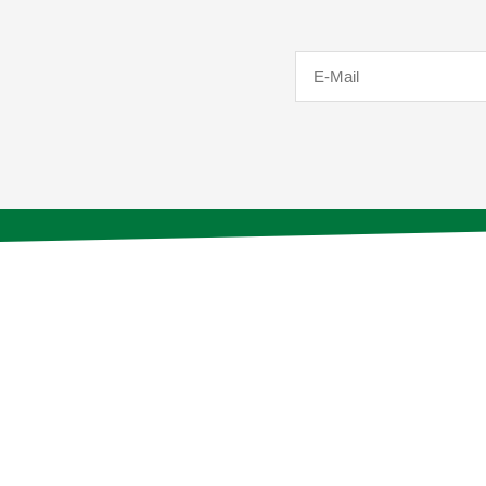
E-
Mail