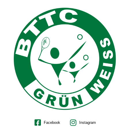
Facebook
Instagram